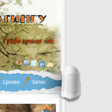
Цікаве
Запис