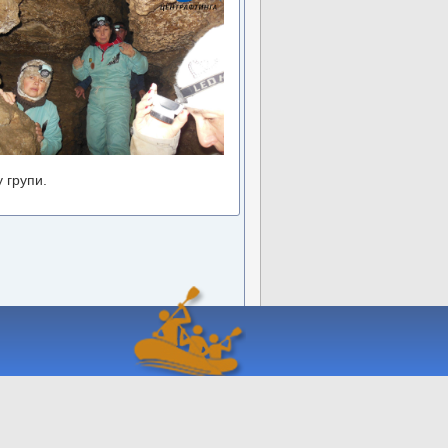
у групи.