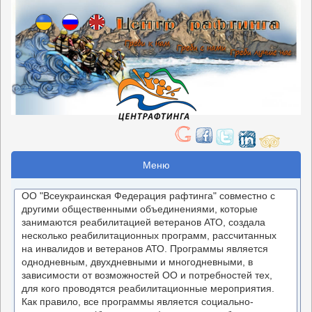
Меню
ОО "Всеукраинская Федерация рафтинга" совместно с
другими общественными объединениями, которые
занимаются реабилитацией ветеранов АТО, создала
несколько реабилитационных программ, рассчитанных
на инвалидов и ветеранов АТО. Программы является
однодневным, двухдневными и многодневными, в
зависимости от возможностей ОО и потребностей тех,
для кого проводятся реабилитационные мероприятия.
Как правило, все программы является социально-