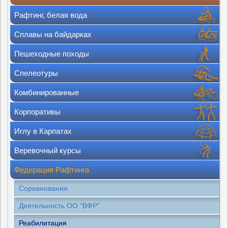
Рафтинг, белая вода
Сплавы на байдарках
Пешеходные походы
Спелеотуры
Комбинированные
Корпоративы
Иглу в Карпатах
Веревочный курсы
Федерация Рафтинга
Соревнования
Деятельность ОО “ВФР”
Реабилитация