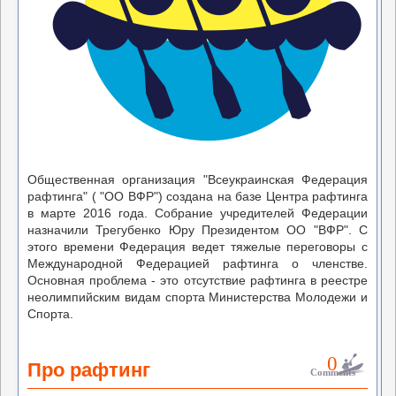
Общественная организация "Всеукраинская Федерация
рафтинга" ( "ОО ВФР") создана на базе Центра рафтинга
в марте 2016 года. Собрание учредителей Федерации
назначили Трегубенко Юру Президентом ОО "ВФР". С
этого времени Федерация ведет тяжелые переговоры с
Международной Федерацией рафтинга о членстве.
Основная проблема - это отсутствие рафтинга в реестре
неолимпийским видам спорта Министерства Молодежи и
Спорта.
0
Про рафтинг
Comments