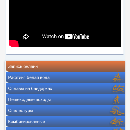
Запись онлайн
Рафтинг, белая вода
Сплавы на байдарках
Пешеходные походы
Спелеотуры
Комбинированные