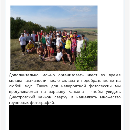
Дополнительно можно организовать квест во время
сплава, активности после сплава и подобрать меню на
любой вкус. Также для невероятной фотосессии мы
прогуливаемся на вершину каньона - чтобы увидеть
Днестровский каньон сверху и нащелкать множество
групповых фотографий.